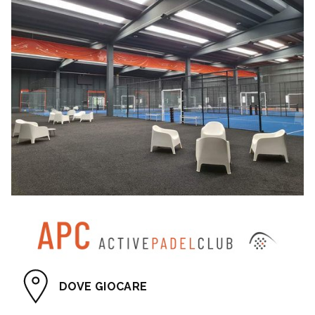
DOVE GIOCARE