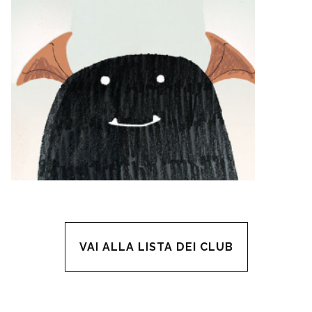
VAI ALLA LISTA DEI CLUB