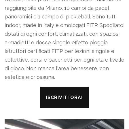
raggiungibile da Milano. 10 campi da padel
panoramici e 1 campo di pickleball. Sono tutti
indoor, made in Italy e omologati FITP. Spogliatoi
dotati di ogni confort, climatizzati, con spaziosi
armadietti e docce singole effetto pioggia.
Istruttori certificati FITP per lezioni singole e
collettive, corsi e pacchetti per ogni età e livello
di gioco. Non manca l'area benessere, con
estetica e criosauna.
ISCRIVITI ORA!