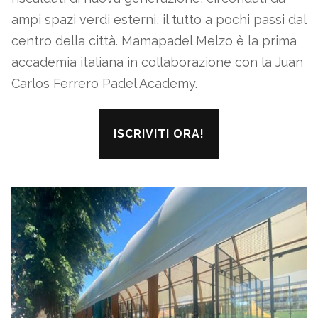
ampi spazi verdi esterni, il tutto a pochi passi dal
centro della città. Mamapadel Melzo è la prima
accademia italiana in collaborazione con la Juan
Carlos Ferrero Padel Academy.
ISCRIVITI ORA!