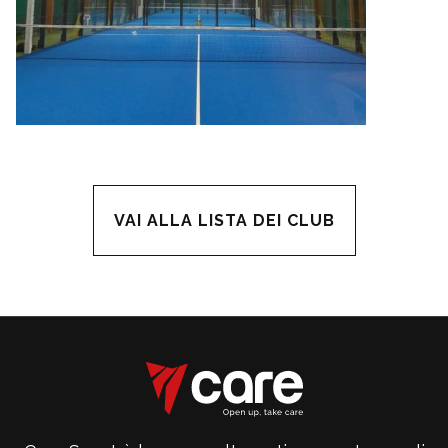
VAI ALLA LISTA DEI CLUB