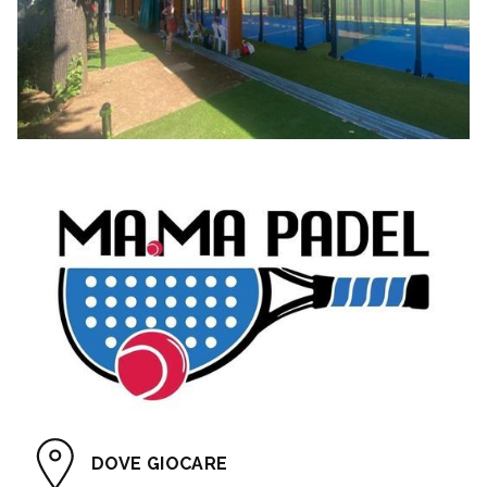
DOVE GIOCARE