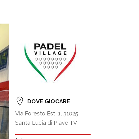
DOVE GIOCARE
Via Foresto Est, 1, 31025
Santa Lucia di Piave TV