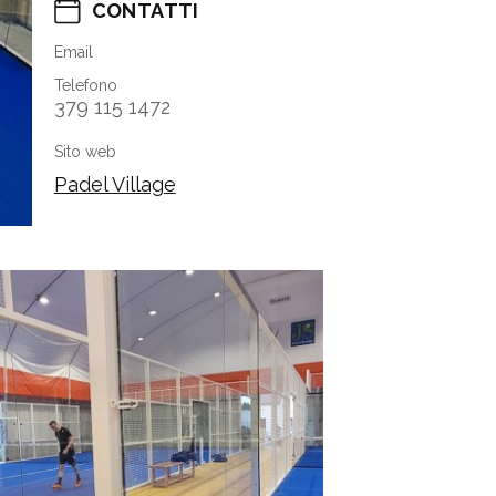
CONTATTI
Email
Telefono
379 115 1472
Sito web
Padel Village